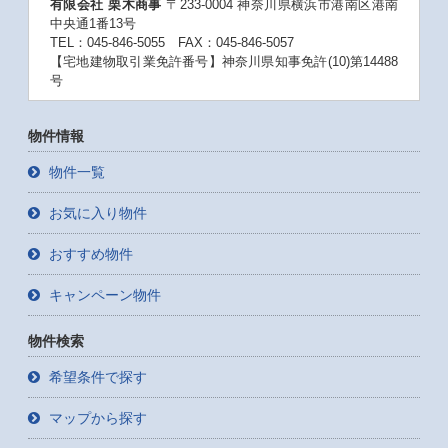
有限会社 栗木商事
〒233-0004 神奈川県横浜市港南区港南
中央通1番13号
TEL：045-846-5055 FAX：045-846-5057
【宅地建物取引業免許番号】神奈川県知事免許(10)第14488
号
物件情報
物件一覧
お気に入り物件
おすすめ物件
キャンペーン物件
物件検索
希望条件で探す
マップから探す