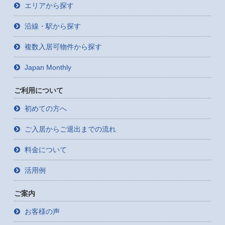
エリアから探す
沿線・駅から探す
複数入居可物件から探す
Japan Monthly
ご利用について
初めての方へ
ご入居からご退出までの流れ
料金について
活用例
ご案内
お客様の声