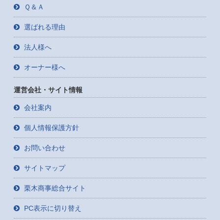
Ｑ＆Ａ
選ばれる理由
法人様へ
オーナー様へ
運営会社・サイト情報
会社案内
個人情報保護方針
お問い合わせ
サイトマップ
栗木商事総合サイト
PC表示に切り替え