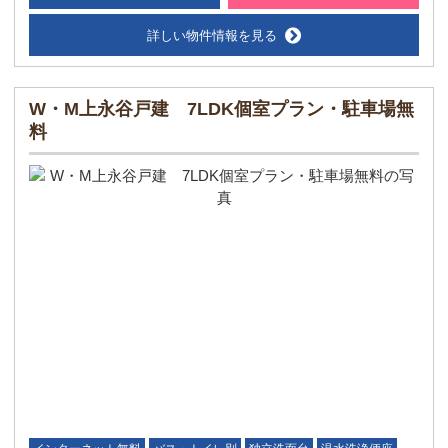
詳しい物件情報を見る
W・M上永谷戸建 7LDK個室プラン・駐車場無
料