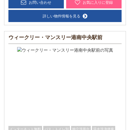
お問い合わせ
お気に入りに登録
詳しい物件情報を見る
ウィークリー・マンスリー港南中央駅前
インターネット無料
バス・トイレ別
独立洗面台
温水洗浄便座