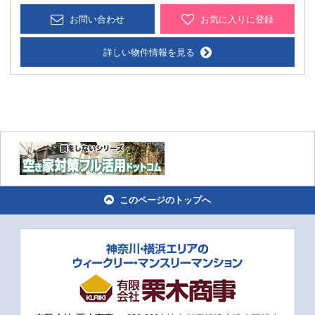
お問い合わせ
お気に入りに登録
詳しい物件情報を見る
このページのトップへ