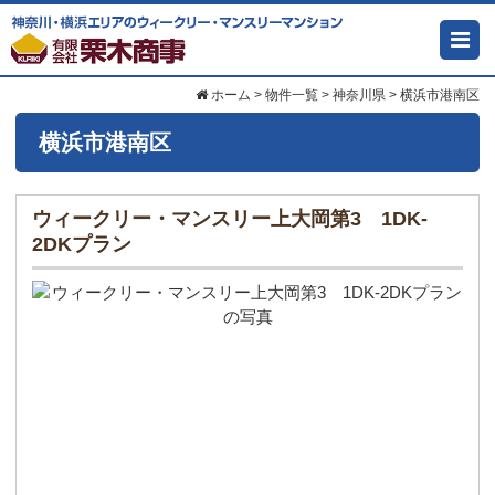
ホーム
>
物件一覧
>
神奈川県
>
横浜市港南区
横浜市港南区
ウィークリー・マンスリー上大岡第3 1DK-
2DKプラン