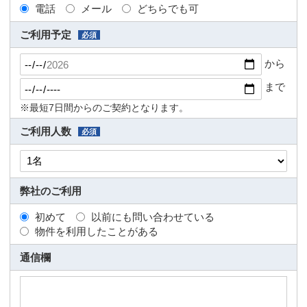
電話
メール
どちらでも可
ご利用予定
必須
から
まで
※最短7日間からのご契約となります。
ご利用人数
必須
弊社のご利用
初めて
以前にも問い合わせている
物件を利用したことがある
通信欄