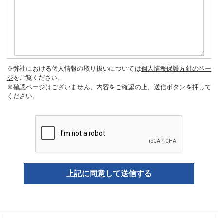
※弊社における個人情報の取り扱いについては
個人情報保護方針のペー
ジ
をご覧ください。
※確認ページはございません。内容をご確認の上、送信ボタンを押して
ください。