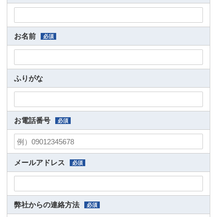
お名前
必須
ふりがな
お電話番号
必須
メールアドレス
必須
弊社からの連絡方法
必須