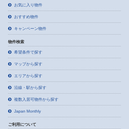
お気に入り物件
おすすめ物件
キャンペーン物件
物件検索
希望条件で探す
マップから探す
エリアから探す
沿線・駅から探す
複数入居可物件から探す
Japan Monthly
ご利用について