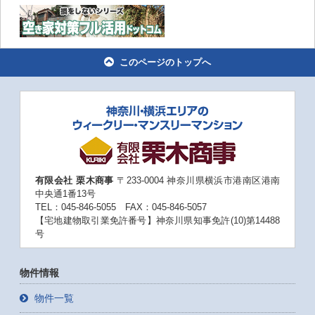
このページのトップへ
有限会社 栗木商事
〒233-0004 神奈川県横浜市港南区港南
中央通1番13号
TEL：045-846-5055 FAX：045-846-5057
【宅地建物取引業免許番号】神奈川県知事免許(10)第14488
号
物件情報
物件一覧