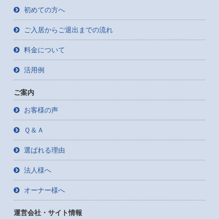
初めての方へ
ご入居からご退出までの流れ
料金について
活用例
ご案内
お客様の声
Ｑ＆Ａ
選ばれる理由
法人様へ
オーナー様へ
運営会社・サイト情報