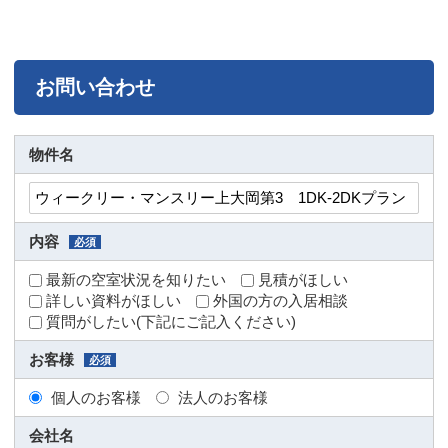
お問い合わせ
物件名
内容
必須
最新の空室状況を知りたい
見積がほしい
詳しい資料がほしい
外国の方の入居相談
質問がしたい(下記にご記入ください)
お客様
必須
個人のお客様
法人のお客様
会社名