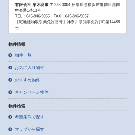
有限会社 栗木商事
〒233-0004 神奈川県横浜市港南区港南
中央通1番13号
TEL：045-846-5055 FAX：045-846-5057
【宅地建物取引業免許番号】神奈川県知事免許(10)第14488
号
物件情報
物件一覧
お気に入り物件
おすすめ物件
キャンペーン物件
物件検索
希望条件で探す
マップから探す