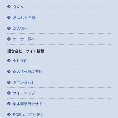
Ｑ＆Ａ
選ばれる理由
法人様へ
オーナー様へ
運営会社・サイト情報
会社案内
個人情報保護方針
お問い合わせ
サイトマップ
栗木商事総合サイト
PC表示に切り替え