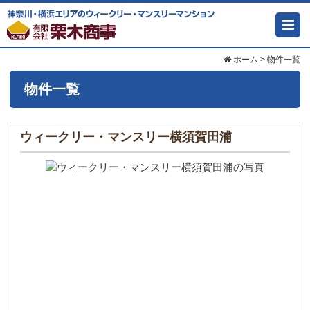
ホーム
>
物件一覧
物件一覧
ウィークリー・マンスリー横須賀田浦