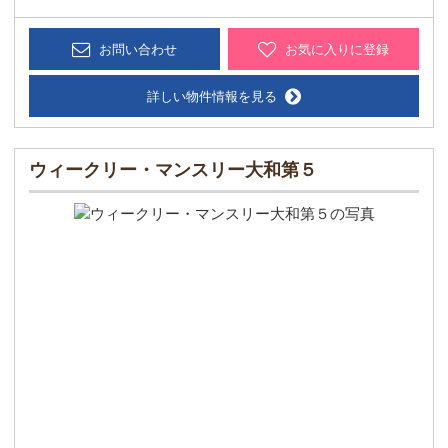
お問い合わせ
お気に入りに登録
詳しい物件情報を見る
ウィークリー・マンスリー大和第５