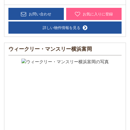
お問い合わせ
お気に入りに登録
詳しい物件情報を見る
ウィークリー・マンスリー横浜富岡