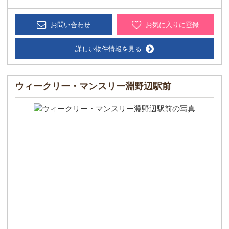
お問い合わせ
お気に入りに登録
詳しい物件情報を見る
ウィークリー・マンスリー淵野辺駅前