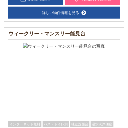
詳しい物件情報を見る
ウィークリー・マンスリー能見台
インターネット無料
バス・トイレ別
独立洗面台
温水洗浄便座