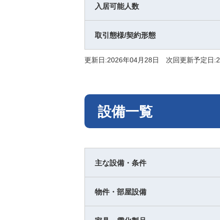
入居可能人数
取引態様/契約形態
更新日:2026年04月28日 次回更新予定日:2
設備一覧
主な設備・条件
物件・部屋設備