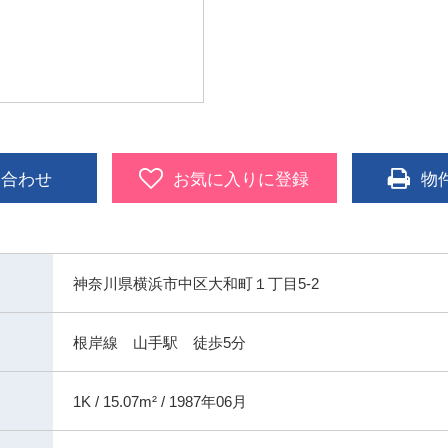
い合わせ
お気に入りに登録
物
神奈川県横浜市中区大和町１丁目5-2
根岸線 山手駅 徒歩5分
1K / 15.07m² / 1987年06月