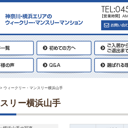
>
ウィークリー・マンスリー横浜山手
スリー横浜山手