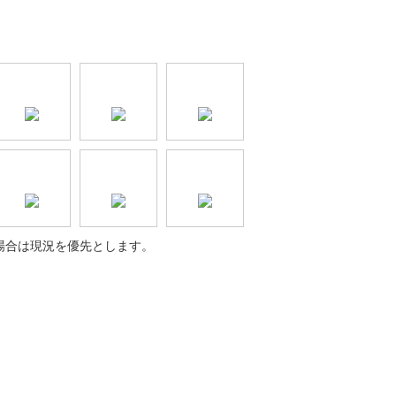
場合は現況を優先とします。