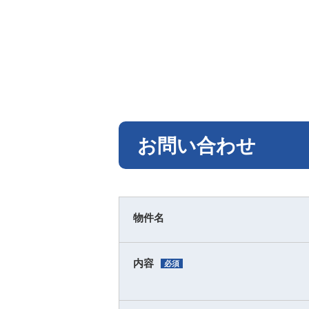
お問い合わせ
物件名
内容
必須