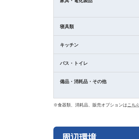
家具・電化製品
寝具類
キッチン
バス・トイレ
備品・消耗品・その他
※食器類、消耗品、販売オプションは
こち
周辺環境