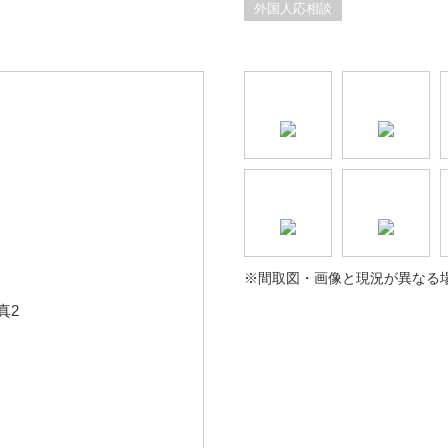
外国人応相談
※間取図・画像と現況が異なる