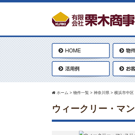
ホーム
>
物件一覧
>
神奈川県
>
横浜市中区
ウィークリー・マン