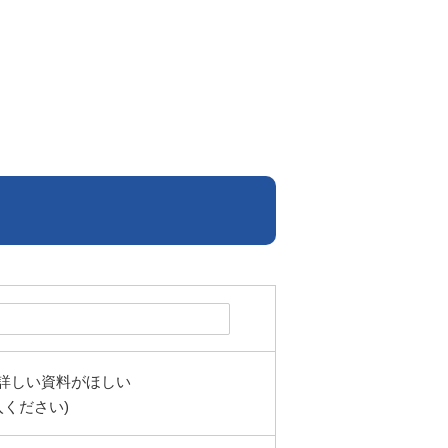
詳しい資料がほしい
ください)