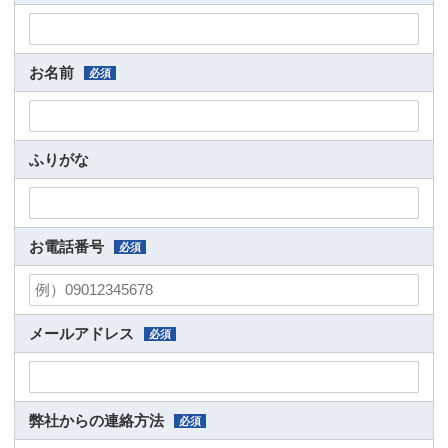
お名前
必須
ふりがな
お電話番号
必須
メールアドレス
必須
弊社からの連絡方法
必須