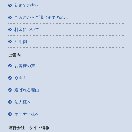
初めての方へ
ご入居からご退出までの流れ
料金について
活用例
ご案内
お客様の声
Ｑ＆Ａ
選ばれる理由
法人様へ
オーナー様へ
運営会社・サイト情報