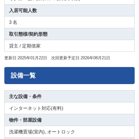
入居可能人数
3 名
取引態様/契約形態
貸主 / 定期借家
更新日:2025年01月22日 次回更新予定日:2026年08月21日
設備一覧
主な設備・条件
インターネット対応(有料)
物件・部屋設備
洗濯機置場(室内), オートロック