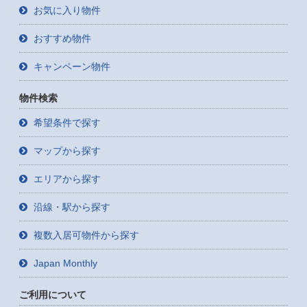
お気に入り物件
おすすめ物件
キャンペーン物件
物件検索
希望条件で探す
マップから探す
エリアから探す
沿線・駅から探す
複数入居可物件から探す
Japan Monthly
ご利用について