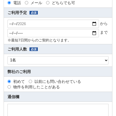
電話
メール
どちらでも可
ご利用予定
必須
から
まで
※最短7日間からのご契約となります。
ご利用人数
必須
弊社のご利用
初めて
以前にも問い合わせている
物件を利用したことがある
通信欄