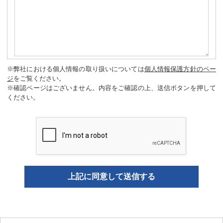
※弊社における個人情報の取り扱いについては
個人情報保護方針のペー
ジ
をご覧ください。
※確認ページはございません。内容をご確認の上、送信ボタンを押して
ください。