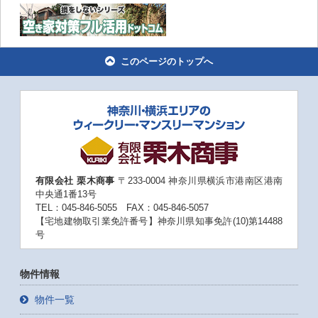
このページのトップへ
有限会社 栗木商事
〒233-0004 神奈川県横浜市港南区港南
中央通1番13号
TEL：045-846-5055 FAX：045-846-5057
【宅地建物取引業免許番号】神奈川県知事免許(10)第14488
号
物件情報
物件一覧