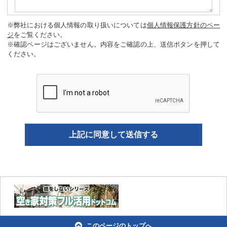
※弊社における個人情報の取り扱いについては
個人情報保護方針のペー
ジ
をご覧ください。
※確認ページはございません。内容をご確認の上、送信ボタンを押して
ください。
このページのトップへ