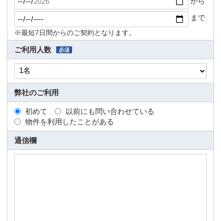
から
まで
※最短7日間からのご契約となります。
ご利用人数
必須
弊社のご利用
初めて
以前にも問い合わせている
物件を利用したことがある
通信欄