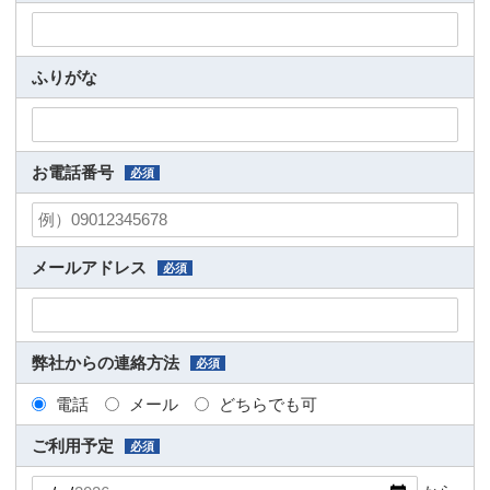
ふりがな
お電話番号
必須
メールアドレス
必須
弊社からの連絡方法
必須
電話
メール
どちらでも可
ご利用予定
必須