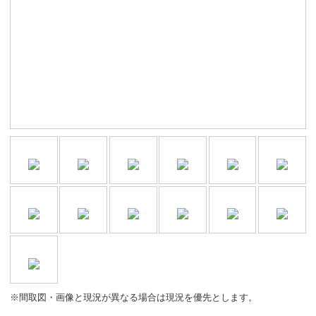
※間取図・画像と現況が異なる場合は現況を優先とします。