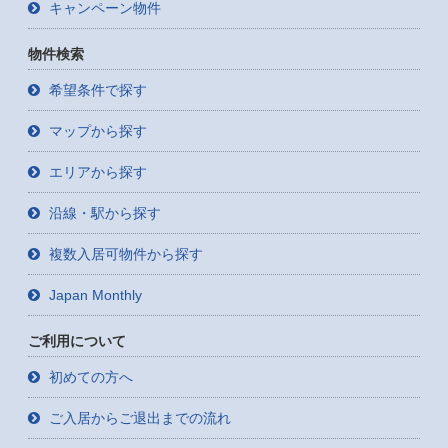
キャンペーン物件
物件検索
希望条件で探す
マップから探す
エリアから探す
沿線・駅から探す
複数入居可物件から探す
Japan Monthly
ご利用について
初めての方へ
ご入居からご退出までの流れ