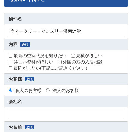
物件名
内容
必須
最新の空室状況を知りたい
見積がほしい
詳しい資料がほしい
外国の方の入居相談
質問がしたい(下記にご記入ください)
お客様
必須
個人のお客様
法人のお客様
会社名
お名前
必須