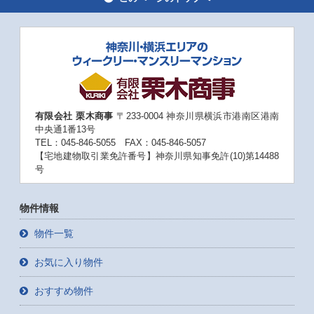
有限会社 栗木商事
〒233-0004 神奈川県横浜市港南区港南
中央通1番13号
TEL：045-846-5055 FAX：045-846-5057
【宅地建物取引業免許番号】神奈川県知事免許(10)第14488
号
物件情報
物件一覧
お気に入り物件
おすすめ物件