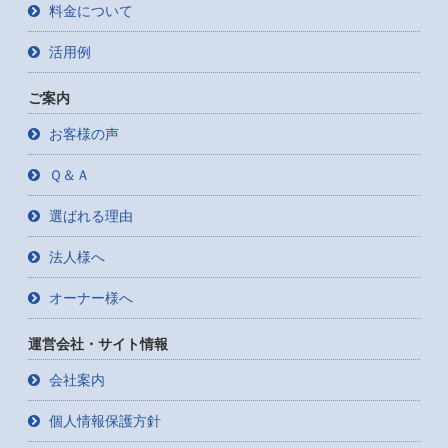
料金について
活用例
ご案内
お客様の声
Ｑ＆Ａ
選ばれる理由
法人様へ
オーナー様へ
運営会社・サイト情報
会社案内
個人情報保護方針