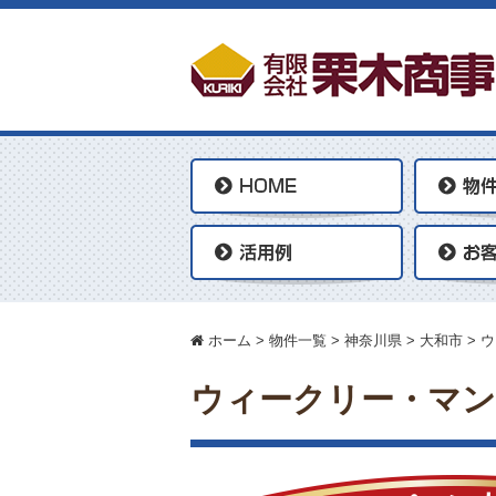
ホーム
>
物件一覧
>
神奈川県
>
大和市
>
ウ
ウィークリー・マン