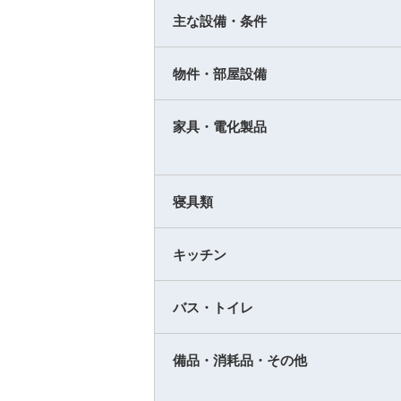
主な設備・条件
物件・部屋設備
家具・電化製品
寝具類
キッチン
バス・トイレ
備品・消耗品・その他