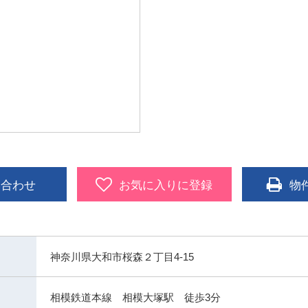
い合わせ
お気に入りに登録
物
神奈川県大和市桜森２丁目4-15
相模鉄道本線 相模大塚駅 徒歩3分