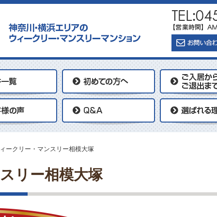
ィークリー・マンスリー相模大塚
スリー相模大塚