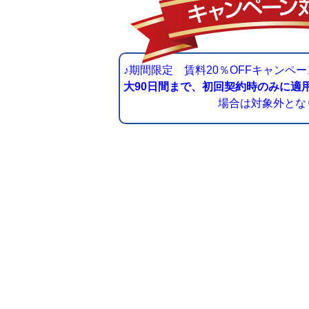
♪期間限定 賃料20％OFF
大90日間まで、初回契約時のみに適
場合は対象外とな