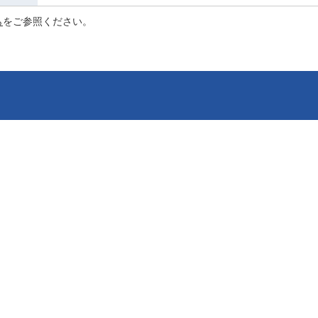
ら
をご参照ください。