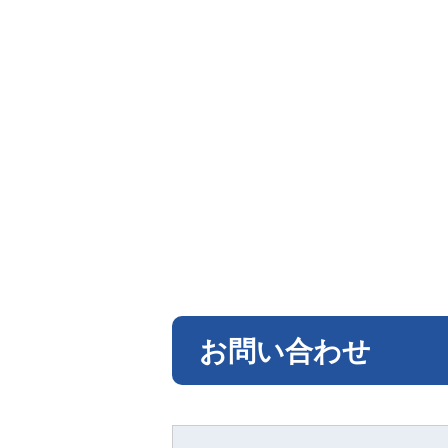
お問い合わせ