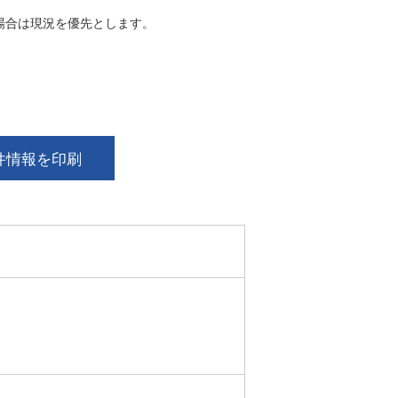
場合は現況を優先とします。
件情報を印刷