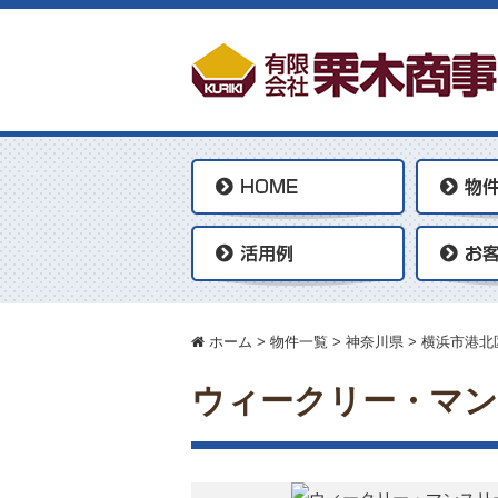
ホーム
>
物件一覧
>
神奈川県
>
横浜市港北
ウィークリー・マン