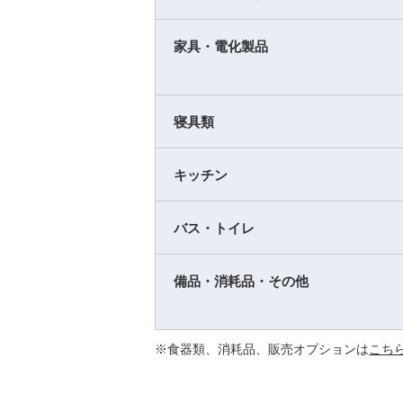
家具・電化製品
寝具類
キッチン
バス・トイレ
備品・消耗品・その他
※食器類、消耗品、販売オプションは
こち