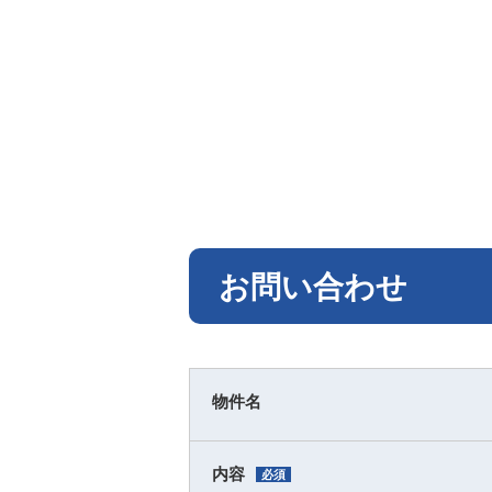
お問い合わせ
物件名
内容
必須