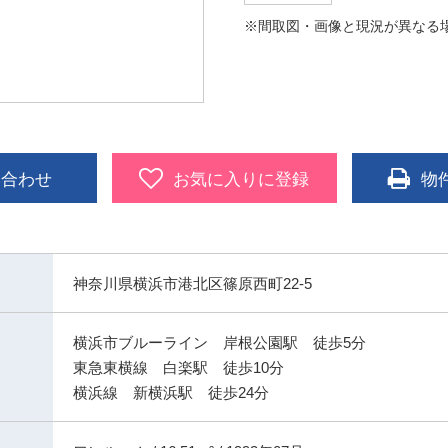
※間取図・画像と現況が異なる
い合わせ
お気に入りに登録
物
神奈川県横浜市港北区篠原西町22-5
横浜市ブルーライン 岸根公園駅 徒歩5分
東急東横線 白楽駅 徒歩10分
横浜線 新横浜駅 徒歩24分