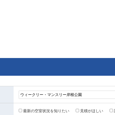
最新の空室状況を知りたい
見積がほしい