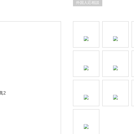
外国人応相談